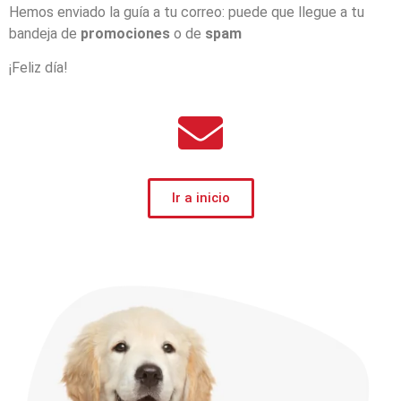
Hemos enviado la guía a tu correo: puede que llegue a tu
bandeja de
promociones
o de
spam
¡Feliz día!
Ir a inicio