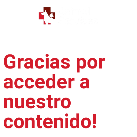
Gracias por
acceder a
nuestro
contenido!