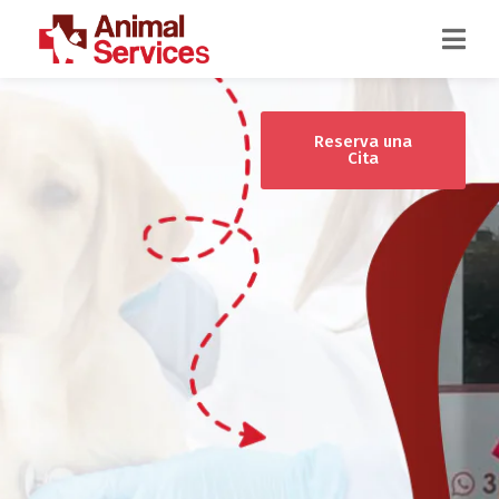
Reserva una
Cita