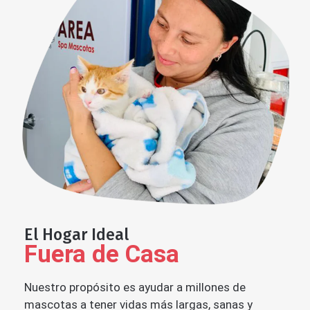
El Hogar Ideal
Fuera de Casa
Nuestro propósito es ayudar a millones de
mascotas a tener vidas más largas, sanas y