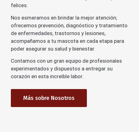
felices.
Nos esmeramos en brindar la mejor atención;
ofrecemos prevención, diagnóstico y tratamiento
de enfermedades, trastornos y lesiones,
acompañamos a tu mascota en cada etapa para
poder asegurar su salud y bienestar.
Contamos con un gran equipo de profesionales
experimentados y dispuestos a entregar su
corazón en esta increíble labor.
Más sobre Nosotros