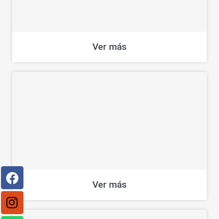
Ver más
Ver más