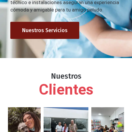
técnico e instalaciones aseguran una experiencia
cómoda y amigable para tu amigo peludo.
Nuestros Servicios
Nuestros
Clientes