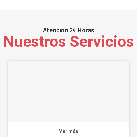
Atención 24 Horas
Nuestros Servicios
Ver más