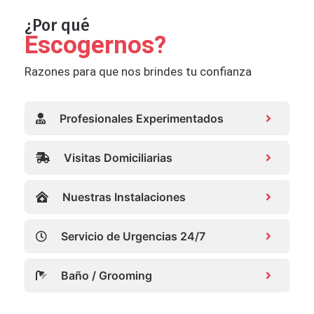
¿Por qué
Escogernos?
Razones para que nos brindes tu confianza
Profesionales Experimentados
Visitas Domiciliarias
Nuestras Instalaciones
Servicio de Urgencias 24/7
Baño / Grooming