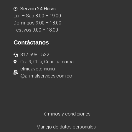
Servcio 24 Horas
Lun – Sab 8:00 – 19:00
Domingos 9:00 – 18:00
Festivos 9:00 – 18:00
Contáctanos
317 698 1532
Cra 9, Chía, Cundinamarca
clinicaveterinaria
@animalservices.com.co
Términos y condiciones
Manejo de datos personales