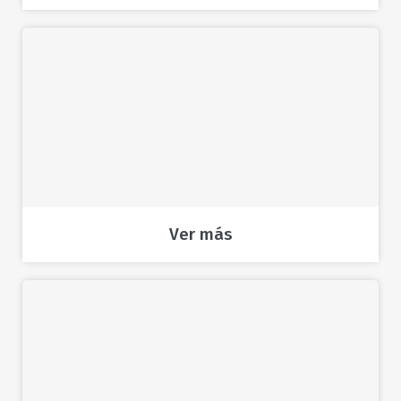
Ver más