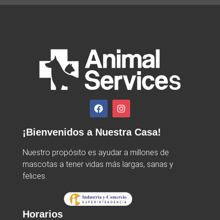
¡Bienvenidos a Nuestra Casa!
Nuestro propósito es ayudar a millones de
mascotas a tener vidas más largas, sanas y
felices.
Horarios