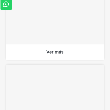
Ver más