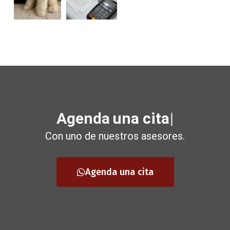
Agenda
una cita
Con uno de nuestros asesores.
Agenda una cita